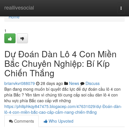
Home
reallivesocial
Togg
navi
Home
1
Dự Đoán Dàn Lô 4 Con Miền
Bắc Chuyên Nghiệp: Bí Kíp
Chiến Thắng
brianvkvr088079
28 days ago
News
Discuss
Bạn đang mong muốn bí quyết đắc lực để dự đoán cầu lô 4 con
phía Bắc ? Yên tâm vì chúng tôi cung cấp soi cầu dàn lô 4 con
khu vực phía Bắc cao cấp với những
https://philiphkqy847475.blogacep.com/47631029/dự-Đoán-dàn-
lô-4-con-miền-bắc-cao-cấp-cẩm-nang-chiến-thắng
Comments
Who Upvoted