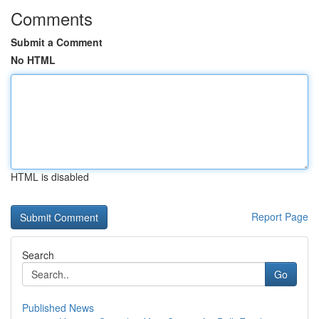
Comments
Submit a Comment
No HTML
HTML is disabled
Report Page
Search
Go
Published News