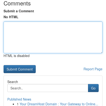
Comments
Submit a Comment
No HTML
HTML is disabled
Report Page
Search
Go
Published News
1
Your DreamHost Domain : Your Gateway to Online...