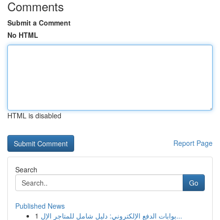
Comments
Submit a Comment
No HTML
HTML is disabled
Report Page
Search
Go
Published News
1
بوابات الدفع الإلكتروني: دليل شامل للمتاجر الإل...