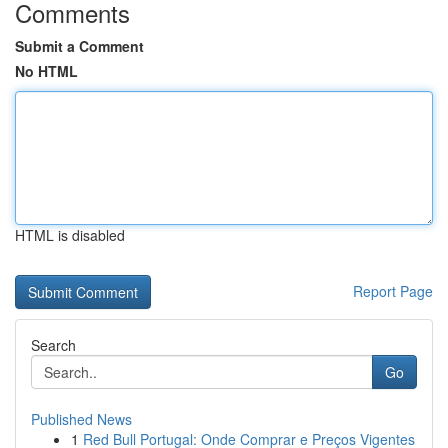
Comments
Submit a Comment
No HTML
HTML is disabled
Report Page
Search
Go
Published News
1
Red Bull Portugal: Onde Comprar e Preços Vigentes