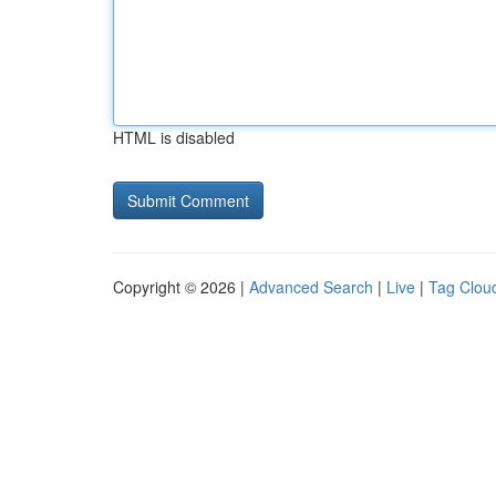
HTML is disabled
Copyright © 2026 |
Advanced Search
|
Live
|
Tag Clou