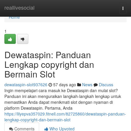
Home
reallivesocial
Togg
navi
Home
1
Dewataspin: Panduan
Lengkap copyright dan
Bermain Slot
dewataspin-slot937626
57 days ago
News
Discuss
Ingin mempelajari cara masuk ke Dewataspin dan mulai slot?
Panduan ini akan menguraikan langkah-langkah lengkap untuk
memastikan Anda dapat menikmati slot dengan nyaman di
platform Dewataspin. Pertama, Anda
https://lilyepva357029.fitnell.com/82725860/dewataspin-panduan-
lengkap-copyright-dan-bermain-slot
Comments
Who Upvoted