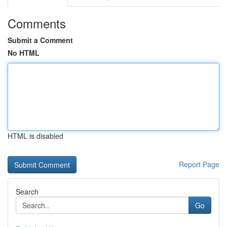
Comments
Submit a Comment
No HTML
HTML is disabled
Report Page
Search
Go