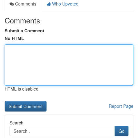
Comments
Who Upvoted
Comments
Submit a Comment
No HTML
HTML is disabled
Report Page
Search
Go