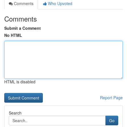
Comments
Who Upvoted
Comments
Submit a Comment
No HTML
HTML is disabled
Report Page
Search
Go