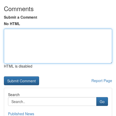
Comments
Submit a Comment
No HTML
HTML is disabled
Report Page
Search
Go
Published News