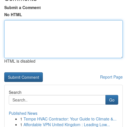
Submit a Comment
No HTML
HTML is disabled
Report Page
Search
Go
Published News
1
Tempe HVAC Contractor: Your Guide to Climate &...
1
Affordable VPN United Kingdom : Leading Low...