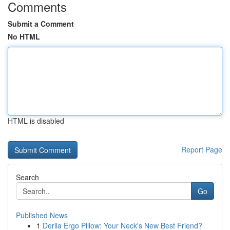
Comments
Submit a Comment
No HTML
HTML is disabled
Report Page
Search
Go
Published News
1
Derila Ergo Pillow: Your Neck's New Best Friend?