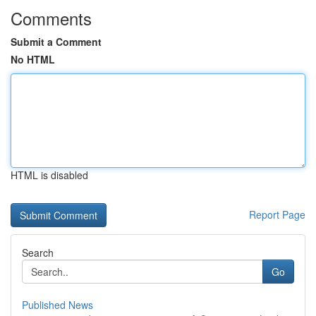
Comments
Submit a Comment
No HTML
HTML is disabled
Report Page
Search
Go
Published News