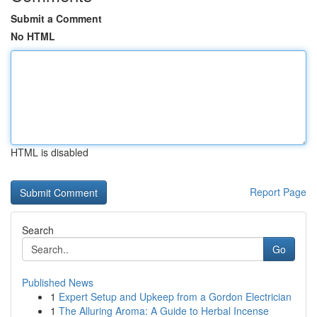
Submit a Comment
No HTML
HTML is disabled
Report Page
Search
Go
Published News
1
Expert Setup and Upkeep from a Gordon Electrician
1
The Alluring Aroma: A Guide to Herbal Incense