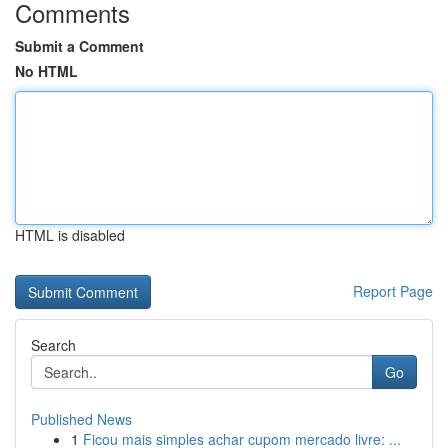
Comments
Submit a Comment
No HTML
HTML is disabled
Report Page
Search
Go
Published News
1
Ficou mais simples achar cupom mercado livre: ...