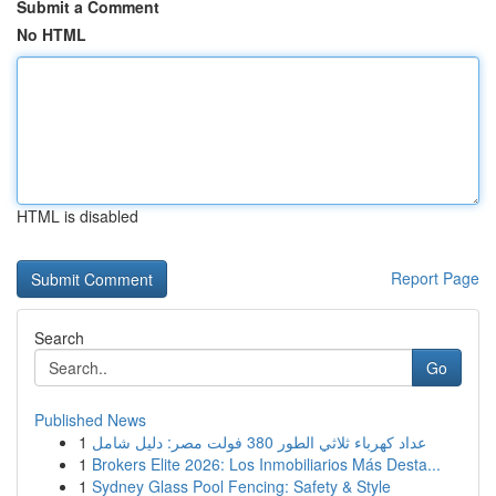
Submit a Comment
No HTML
HTML is disabled
Report Page
Search
Go
Published News
1
عداد كهرباء ثلاثي الطور 380 فولت مصر: دليل شامل
1
Brokers Elite 2026: Los Inmobiliarios Más Desta...
1
Sydney Glass Pool Fencing: Safety & Style