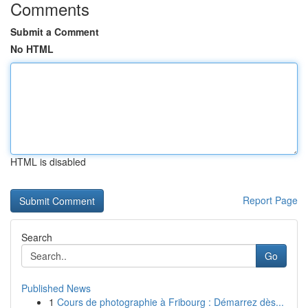
Comments
Submit a Comment
No HTML
HTML is disabled
Report Page
Search
Go
Published News
1
Cours de photographie à Fribourg : Démarrez dès...