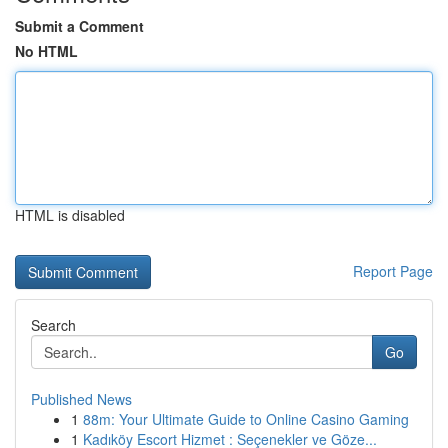
Submit a Comment
No HTML
HTML is disabled
Report Page
Search
Go
Published News
1
88m: Your Ultimate Guide to Online Casino Gaming
1
Kadıköy Escort Hizmet : Seçenekler ve Göze...