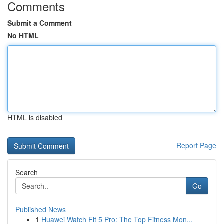
Comments
Submit a Comment
No HTML
HTML is disabled
Report Page
Search
Go
Published News
1
Huawei Watch Fit 5 Pro: The Top Fitness Mon...