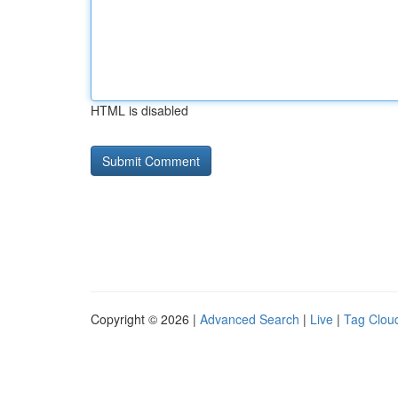
HTML is disabled
Copyright © 2026 |
Advanced Search
|
Live
|
Tag Clou