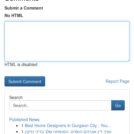
Submit a Comment
No HTML
HTML is disabled
Report Page
Search
Go
Published News
1
Best Home Designers in Gurgaon City : You...
1
עורך דין אברהם הופרט: המומחה שלך בדיני נזיקין