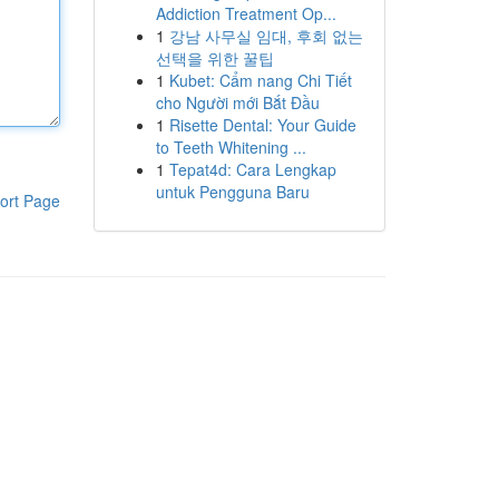
Addiction Treatment Op...
1
강남 사무실 임대, 후회 없는
선택을 위한 꿀팁
1
Kubet: Cẩm nang Chi Tiết
cho Người mới Bắt Đầu
1
Risette Dental: Your Guide
to Teeth Whitening ...
1
Tepat4d: Cara Lengkap
untuk Pengguna Baru
ort Page