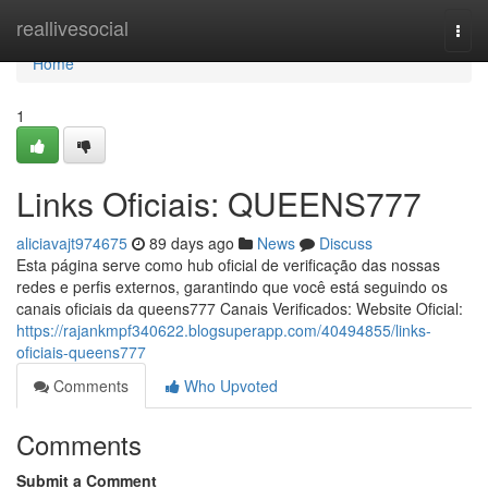
Home
reallivesocial
Togg
navi
Home
1
Links Oficiais: QUEENS777
aliciavajt974675
89 days ago
News
Discuss
Esta página serve como hub oficial de verificação das nossas
redes e perfis externos, garantindo que você está seguindo os
canais oficiais da queens777 Canais Verificados: Website Oficial:
https://rajankmpf340622.blogsuperapp.com/40494855/links-
oficiais-queens777
Comments
Who Upvoted
Comments
Submit a Comment