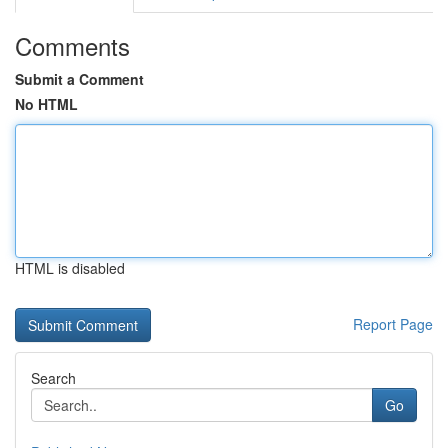
Comments
Submit a Comment
No HTML
HTML is disabled
Report Page
Search
Go