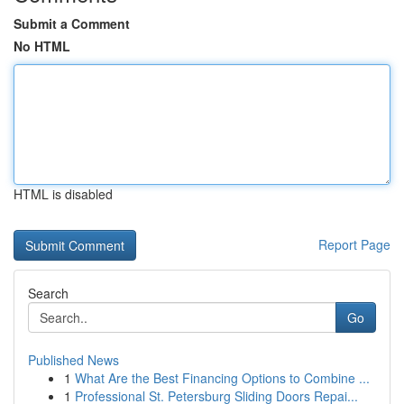
Submit a Comment
No HTML
HTML is disabled
Report Page
Search
Go
Published News
1
What Are the Best Financing Options to Combine ...
1
Professional St. Petersburg Sliding Doors Repai...