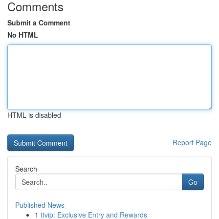
Comments
Submit a Comment
No HTML
HTML is disabled
Report Page
Search
Go
Published News
1
ttvip: Exclusive Entry and Rewards