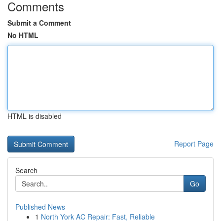
Comments
Submit a Comment
No HTML
HTML is disabled
Report Page
Search
Go
Published News
1
North York AC Repair: Fast, Reliable