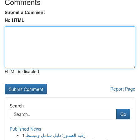
Comments
Submit a Comment
No HTML
HTML is disabled
Report Page
Search
Go
Published News
1
رقية الصدور: دليل شامل ومبسط