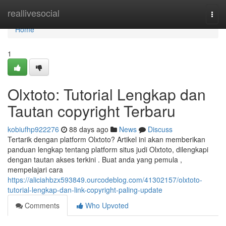
Home
reallivesocial
Togg
navi
Home
1
Olxtoto: Tutorial Lengkap dan
Tautan copyright Terbaru
kobiufhp922276
88 days ago
News
Discuss
Tertarik dengan platform Olxtoto? Artikel ini akan memberikan
panduan lengkap tentang platform situs judi Olxtoto, dilengkapi
dengan tautan akses terkini . Buat anda yang pemula ,
mempelajari cara
https://aliciahbzx593849.ourcodeblog.com/41302157/olxtoto-
tutorial-lengkap-dan-link-copyright-paling-update
Comments
Who Upvoted