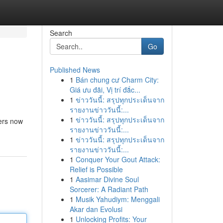
Search
Go
Published News
1
Bán chung cư Charm City:
Giá ưu đãi, Vị trí đắc...
1
ข่าววันนี้: สรุปทุกประเด็นจาก
รายงานข่าววันนี้:...
1
ข่าววันนี้: สรุปทุกประเด็นจาก
lers now
รายงานข่าววันนี้:...
1
ข่าววันนี้: สรุปทุกประเด็นจาก
รายงานข่าววันนี้:...
1
Conquer Your Gout Attack:
Relief is Possible
1
Aasimar Divine Soul
Sorcerer: A Radiant Path
1
Musik Yahudiym: Menggali
Akar dan Evolusi
1
Unlocking Profits: Your