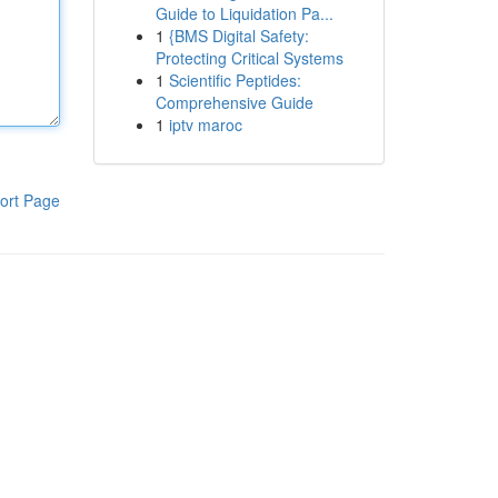
Guide to Liquidation Pa...
1
{BMS Digital Safety:
Protecting Critical Systems
1
Scientific Peptides:
Comprehensive Guide
1
iptv maroc
ort Page