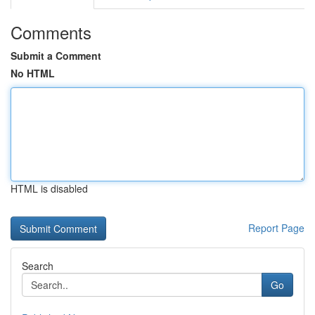
Comments
Submit a Comment
No HTML
HTML is disabled
Report Page
Search
Go