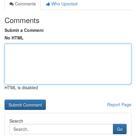
Comments
Who Upvoted
Comments
Submit a Comment
No HTML
HTML is disabled
Report Page
Search
Go