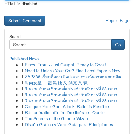
HTML is disabled
Report Page
Search
Go
Published News
1
Finest Trout - Just Caught, Ready to Cook!
1
Need to Unlock Your Car? Find Local Experts Now
1
ZAPZ88 เว็บสล็อต: เปิดประสบการณ์ความสนุกสุดฮิต
1
时尚女星 ， 靓妈 她 又 漂亮 又 飒 ！
1
วิเคราะห์บอลเซียนสเต็ปประจำวันอังคารที่ 28 เมษา...
1
วิเคราะห์บอลเซียนสเต็ปประจำวันอังคารที่ 28 เมษา...
1
วิเคราะห์บอลเซียนสเต็ปประจำวันอังคารที่ 28 เมษา...
1
Conquer Your Gout Attack: Relief is Possible
1
Rémunération d'infirmière libérale : Quelle...
1
The Secrets of the Gnome Wizard
1
Diseño Gráfico y Web: Guía para Principiantes