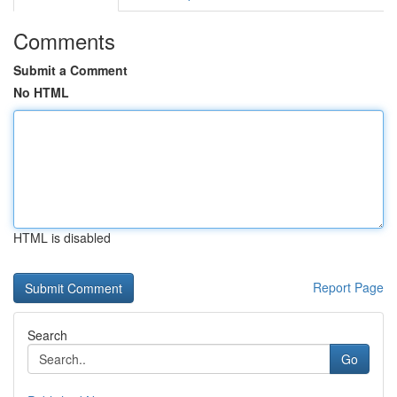
Comments
Submit a Comment
No HTML
HTML is disabled
Report Page
Search
Go