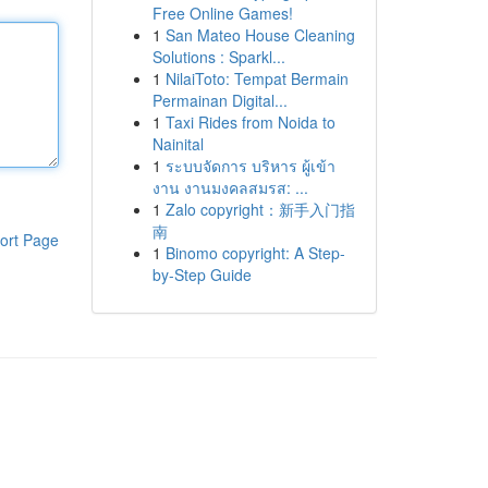
Free Online Games!
1
San Mateo House Cleaning
Solutions : Sparkl...
1
NilaiToto: Tempat Bermain
Permainan Digital...
1
Taxi Rides from Noida to
Nainital
1
ระบบจัดการ บริหาร ผู้เข้า
งาน งานมงคลสมรส: ...
1
Zalo copyright：新手入门指
南
ort Page
1
Binomo copyright: A Step-
by-Step Guide