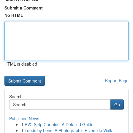
Submit a Comment
No HTML
HTML is disabled
Report Page
Search
Go
Published News
1
PVC Strip Curtains: A Detailed Guide
1
Leeds by Lens: A Photographic Riverside Walk