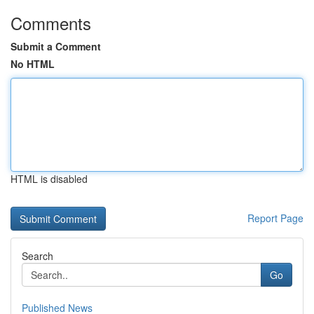
Comments
Submit a Comment
No HTML
HTML is disabled
Report Page
Search
Go
Published News