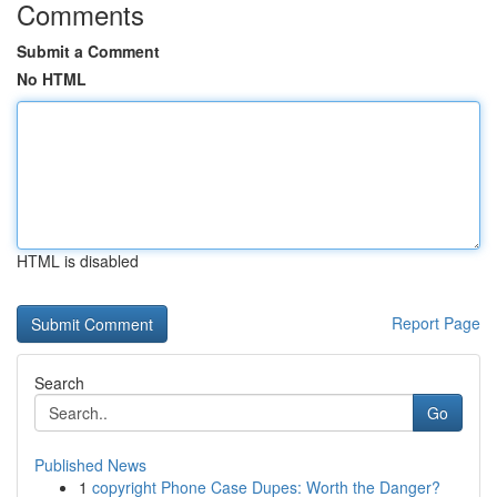
Comments
Submit a Comment
No HTML
HTML is disabled
Report Page
Search
Go
Published News
1
copyright Phone Case Dupes: Worth the Danger?