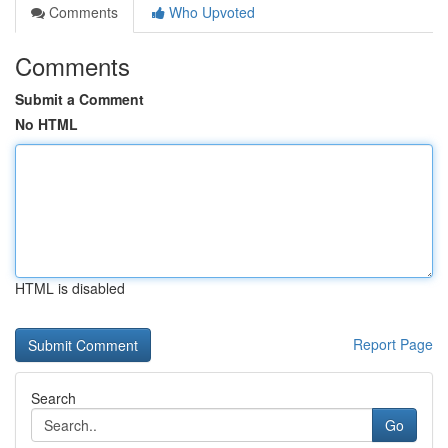
Comments
Who Upvoted
Comments
Submit a Comment
No HTML
HTML is disabled
Report Page
Search
Go