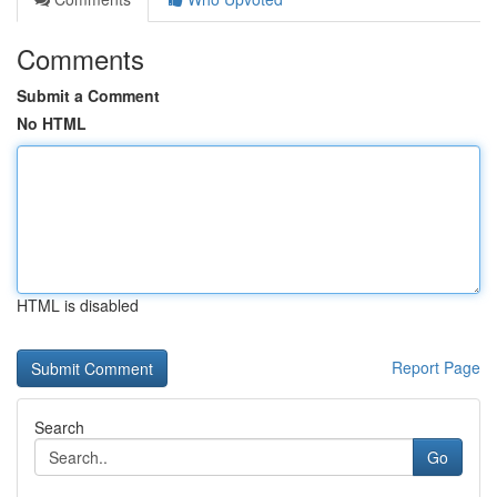
Comments
Submit a Comment
No HTML
HTML is disabled
Report Page
Search
Go