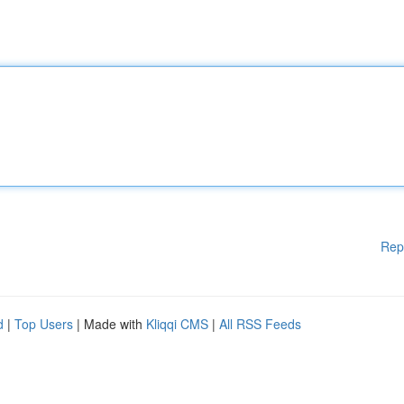
Rep
d
|
Top Users
| Made with
Kliqqi CMS
|
All RSS Feeds