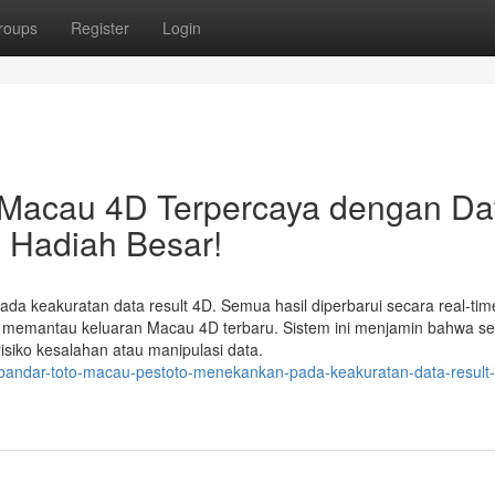
roups
Register
Login
Macau 4D Terpercaya dengan Da
& Hadiah Besar!
keakuratan data result 4D. Semua hasil diperbarui secara real-time
memantau keluaran Macau 4D terbaru. Sistem ini menjamin bahwa se
siko kesalahan atau manipulasi data.
andar-toto-macau-pestoto-menekankan-pada-keakuratan-data-result-