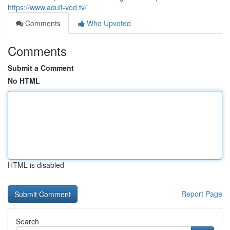
https://www.adult-vod.tv/
Comments
Who Upvoted
Comments
Submit a Comment
No HTML
HTML is disabled
Report Page
Search