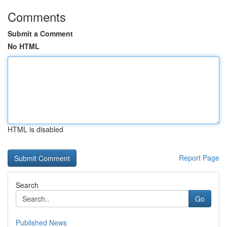
Comments
Submit a Comment
No HTML
HTML is disabled
Report Page
Search
Go
Published News