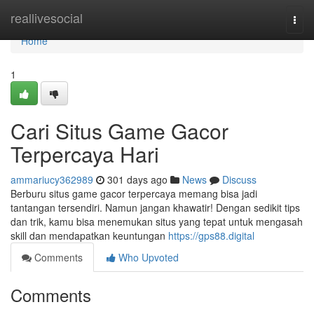
Home
reallivesocial
Togg
navi
Home
1
Cari Situs Game Gacor
Terpercaya Hari
ammariucy362989
301 days ago
News
Discuss
Berburu situs game gacor terpercaya memang bisa jadi
tantangan tersendiri. Namun jangan khawatir! Dengan sedikit tips
dan trik, kamu bisa menemukan situs yang tepat untuk mengasah
skill dan mendapatkan keuntungan
https://gps88.digital
Comments
Who Upvoted
Comments