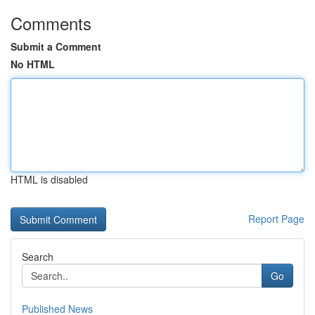
Comments
Submit a Comment
No HTML
HTML is disabled
Report Page
Search
Go
Published News