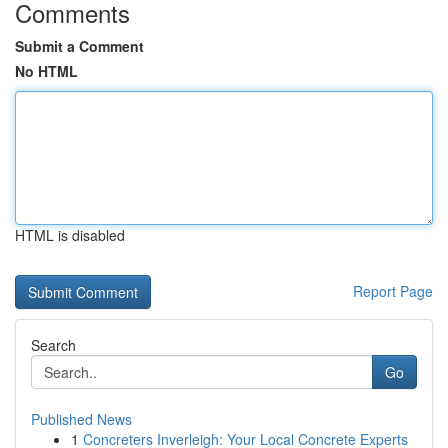
Comments
Submit a Comment
No HTML
HTML is disabled
Report Page
Search
Go
Published News
1
Concreters Inverleigh: Your Local Concrete Experts