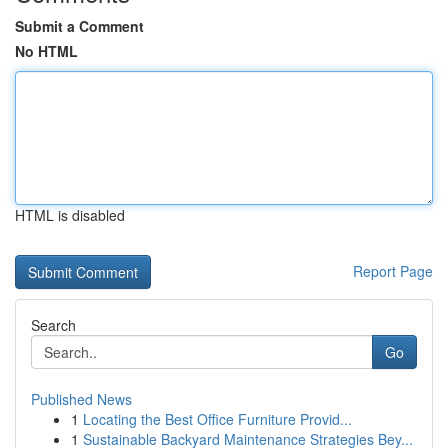
Submit a Comment
No HTML
HTML is disabled
Report Page
Search
Go
Published News
1
Locating the Best Office Furniture Provid...
1
Sustainable Backyard Maintenance Strategies Bey...