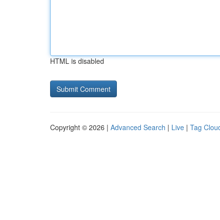
HTML is disabled
Copyright © 2026 |
Advanced Search
|
Live
|
Tag Clou