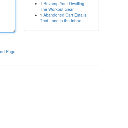
1
Revamp Your Dwelling :
The Workout Gear
1
Abandoned Cart Emails
That Land in the Inbox
ort Page