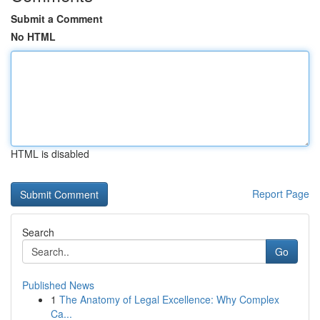
Submit a Comment
No HTML
HTML is disabled
Report Page
Search
Go
Published News
1
The Anatomy of Legal Excellence: Why Complex
Ca...