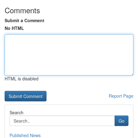
Comments
Submit a Comment
No HTML
HTML is disabled
Report Page
Search
Go
Published News