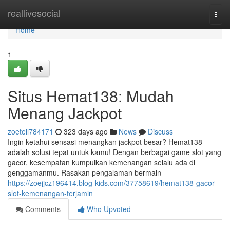
Home
reallivesocial
Togg
navi
Home
1
Situs Hemat138: Mudah
Menang Jackpot
zoeteil784171
323 days ago
News
Discuss
Ingin ketahui sensasi menangkan jackpot besar? Hemat138
adalah solusi tepat untuk kamu! Dengan berbagai game slot yang
gacor, kesempatan kumpulkan kemenangan selalu ada di
genggamanmu. Rasakan pengalaman bermain
https://zoejjcz196414.blog-kids.com/37758619/hemat138-gacor-
slot-kemenangan-terjamin
Comments
Who Upvoted