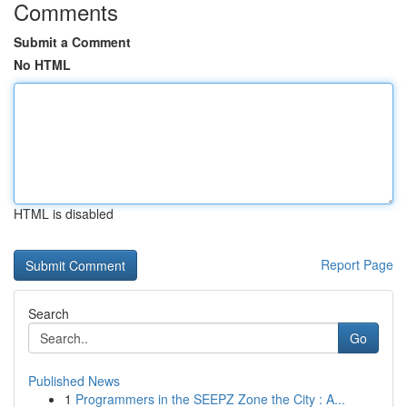
Comments
Submit a Comment
No HTML
HTML is disabled
Report Page
Search
Go
Published News
1
Programmers in the SEEPZ Zone the City : A...